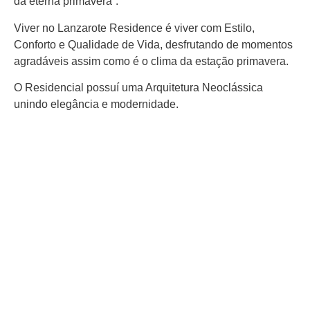
da eterna primavera“.
Viver no Lanzarote Residence é viver com Estilo,
Conforto e Qualidade de Vida, desfrutando de momentos
agradáveis assim como é o clima da estação primavera.
O Residencial possuí uma Arquitetura Neoclássica
unindo elegância e modernidade.