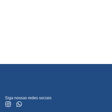
Siga nossas redes sociais