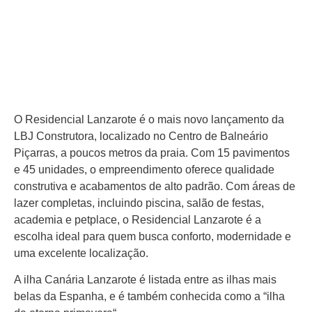
O Residencial Lanzarote é o mais novo lançamento da
LBJ Construtora, localizado no Centro de Balneário
Piçarras, a poucos metros da praia. Com 15 pavimentos
e 45 unidades, o empreendimento oferece qualidade
construtiva e acabamentos de alto padrão. Com áreas de
lazer completas, incluindo piscina, salão de festas,
academia e petplace, o Residencial Lanzarote é a
escolha ideal para quem busca conforto, modernidade e
uma excelente localização.
A ilha Canária Lanzarote é listada entre as ilhas mais
belas da Espanha, e é também conhecida como a “ilha