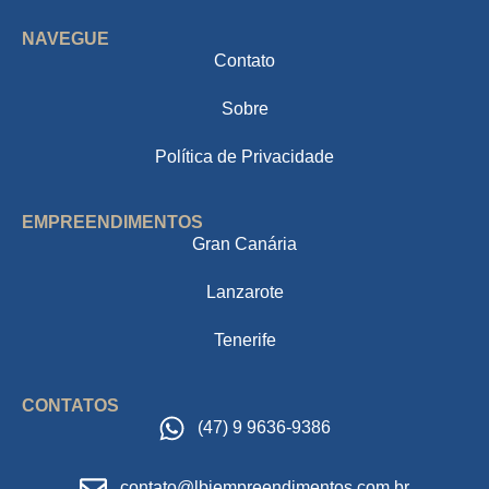
NAVEGUE
Contato
Sobre
Política de Privacidade
EMPREENDIMENTOS
Gran Canária
Lanzarote
Tenerife
CONTATOS
(47) 9 9636-9386
contato@lbjempreendimentos.com.br